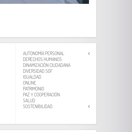
AUTONOMÍA PERSONAL
DERECHOS HUMANOS
DINAMIZACIÓN CIUDADANA
DIVERSIDAD SGF
IGUALDAD
ONLINE
PATRIMONIO
PAZ Y COOPERACIÓN
SALUD
SOSTENIBILIDAD