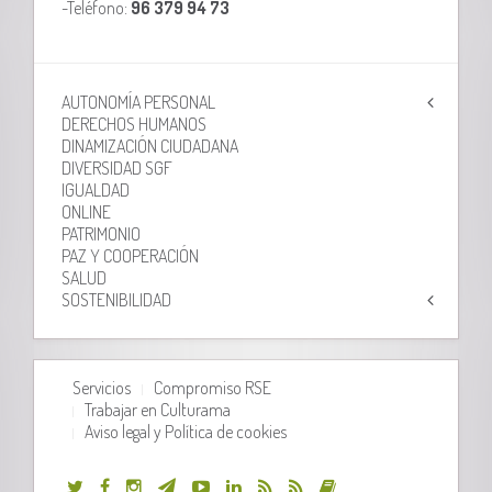
-Teléfono:
96 379 94 73
AUTONOMÍA PERSONAL
DERECHOS HUMANOS
DINAMIZACIÓN CIUDADANA
DIVERSIDAD SGF
IGUALDAD
ONLINE
PATRIMONIO
PAZ Y COOPERACIÓN
SALUD
SOSTENIBILIDAD
Servicios
Compromiso RSE
Trabajar en Culturama
Aviso legal y Política de cookies