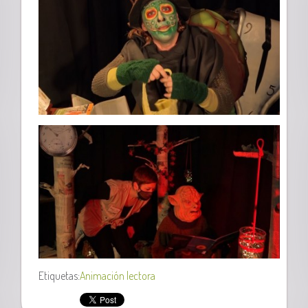
Etiquetas:
Animación lectora