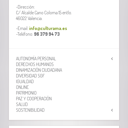
-Dirección:
C/ Alcalde Cano Coloma 15 entlo.
46022 Valencia.
-Email:
info@culturama.es
-Teléfono:
96 379 94 73
AUTONOMÍA PERSONAL
DERECHOS HUMANOS
DINAMIZACIÓN CIUDADANA
DIVERSIDAD SGF
IGUALDAD
ONLINE
PATRIMONIO
PAZ Y COOPERACIÓN
SALUD
SOSTENIBILIDAD