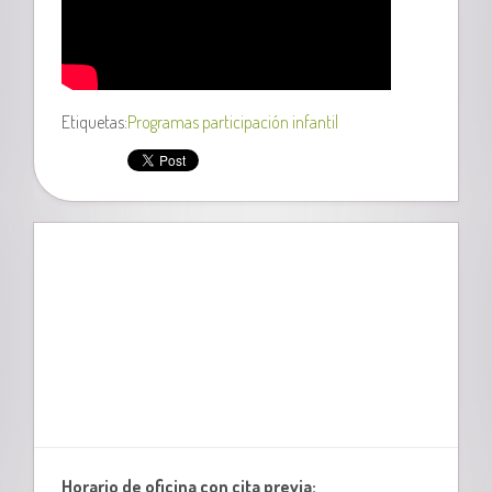
Etiquetas:
Programas participación infantil
Horario de oficina con cita previa: