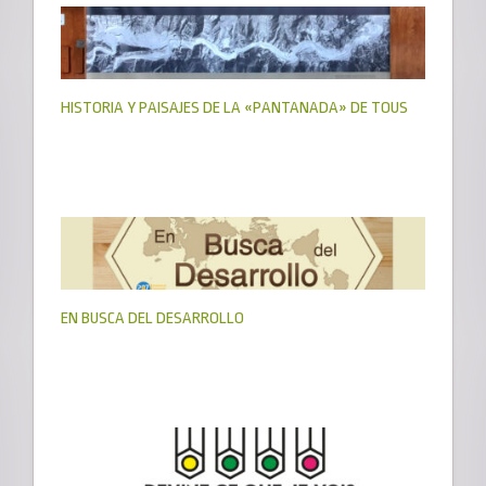
HISTORIA Y PAISAJES DE LA «PANTANADA» DE TOUS
EN BUSCA DEL DESARROLLO