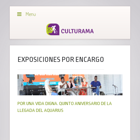
Menu
EXPOSICIONES POR ENCARGO
POR UNA VIDA DIGNA. QUINTO ANIVERSARIO DE LA
LLEGADA DEL AQUARIUS