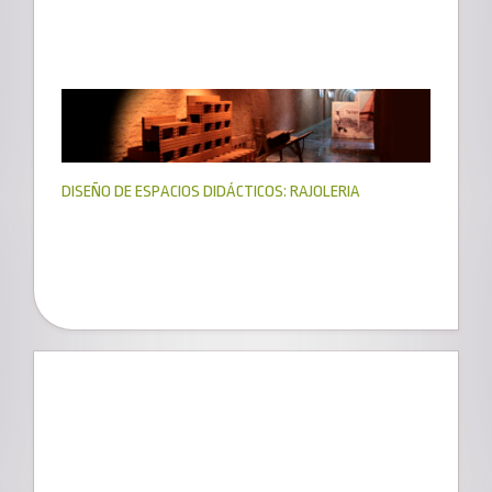
DISEÑO DE ESPACIOS DIDÁCTICOS: RAJOLERIA