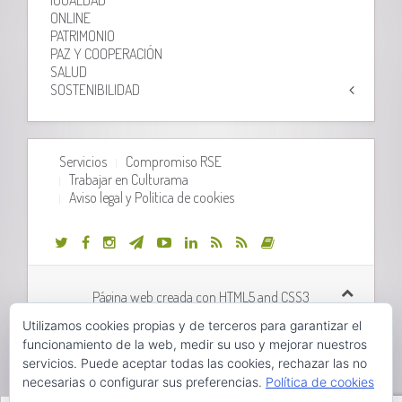
ONLINE
PATRIMONIO
PAZ Y COOPERACIÓN
SALUD
SOSTENIBILIDAD
Servicios
Compromiso RSE
Trabajar en Culturama
Aviso legal y Política de cookies
Página web creada con HTML5 and CSS3
Utilizamos cookies propias y de terceros para garantizar el
Desarrollo web realizado por
Orix Systems
funcionamiento de la web, medir su uso y mejorar nuestros
servicios. Puede aceptar todas las cookies, rechazar las no
necesarias o configurar sus preferencias.
Política de cookies