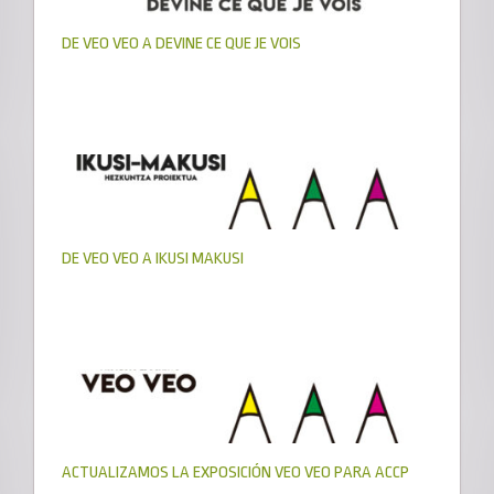
DE VEO VEO A DEVINE CE QUE JE VOIS
DE VEO VEO A IKUSI MAKUSI
ACTUALIZAMOS LA EXPOSICIÓN VEO VEO PARA ACCP