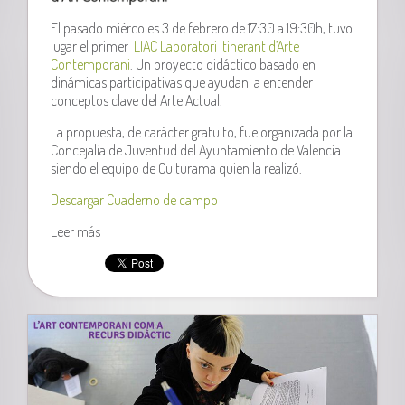
El pasado miércoles 3 de febrero de 17:30 a 19:30h, tuvo
lugar el primer
LIAC Laboratori Itinerant d’Arte
Contemporani
. Un proyecto didáctico basado en
dinámicas participativas que ayudan a entender
conceptos clave del Arte Actual.
La propuesta, de carácter gratuito, fue organizada por la
Concejalía de Juventud del Ayuntamiento de Valencia
siendo el equipo de Culturama quien la realizó.
Descargar Cuaderno de campo
Leer más