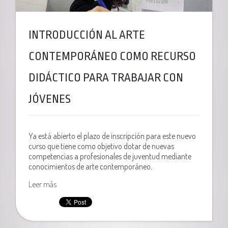
INTRODUCCIÓN AL ARTE
CONTEMPORÁNEO COMO RECURSO
DIDÁCTICO PARA TRABAJAR CON
JÓVENES
Ya está abierto el plazo de inscripción para este nuevo
curso que tiene como objetivo dotar de nuevas
competencias a profesionales de juventud mediante
conocimientos de arte contemporáneo.
Leer más