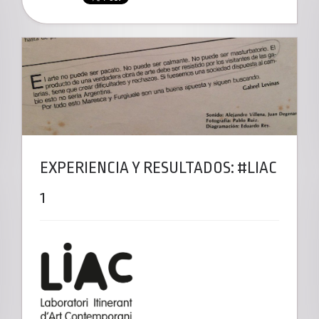
EXPERIENCIA Y RESULTADOS: #LIAC
1