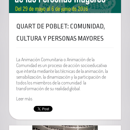
QUART DE POBLET: COMUNIDAD,
CULTURA Y PERSONAS MAYORES
La Animación Comunitaria o Animación de la
Comunidad es un proceso de acción socioeducativa
que intenta mediante las técnicas de la animación, la
sensibilización, la dinamización y la participación de
todos los miembros de la comunidad la
transformación de su realidad global.
Leer más