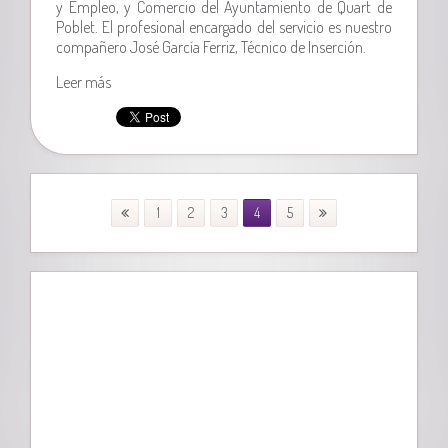
y Empleo, y Comercio del Ayuntamiento de Quart de
Poblet. El profesional encargado del servicio es nuestro
compañero José García Ferriz, Técnico de Inserción.
Leer más
1
2
3
4
5