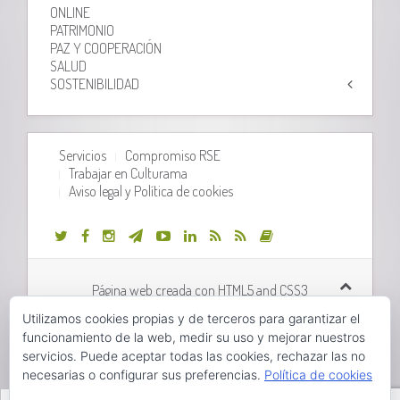
ONLINE
PATRIMONIO
PAZ Y COOPERACIÓN
SALUD
SOSTENIBILIDAD
Servicios
Compromiso RSE
Trabajar en Culturama
Aviso legal y Política de cookies
Página web creada con HTML5 and CSS3
Utilizamos cookies propias y de terceros para garantizar el
Desarrollo web realizado por
Orix Systems
funcionamiento de la web, medir su uso y mejorar nuestros
servicios. Puede aceptar todas las cookies, rechazar las no
necesarias o configurar sus preferencias.
Política de cookies