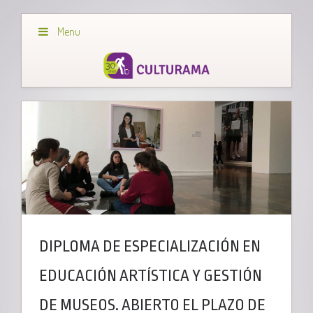
Menu
DIPLOMA DE ESPECIALIZACIÓN EN
EDUCACIÓN ARTÍSTICA Y GESTIÓN
DE MUSEOS. ABIERTO EL PLAZO DE