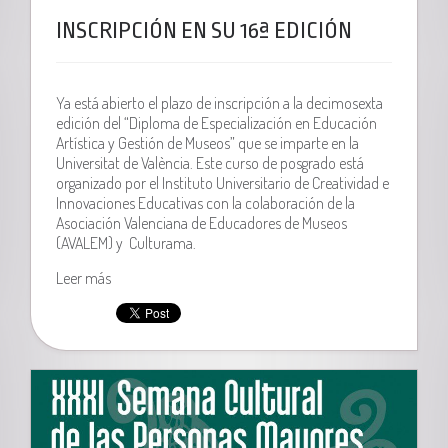
INSCRIPCIÓN EN SU 16ª EDICIÓN
Ya está abierto el plazo de inscripción a la decimosexta
edición del “Diploma de Especialización en Educación
Artística y Gestión de Museos” que se imparte en la
Universitat de València. Este curso de posgrado está
organizado por el Instituto Universitario de Creatividad e
Innovaciones Educativas con la colaboración de la
Asociación Valenciana de Educadores de Museos
(AVALEM) y Culturama.
Leer más