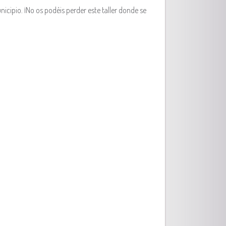
cipio. ¡No os podéis perder este taller donde se