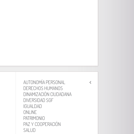
AUTONOMÍA PERSONAL
DERECHOS HUMANOS
DINAMIZACIÓN CIUDADANA
DIVERSIDAD SGF
IGUALDAD
ONLINE
PATRIMONIO
PAZ Y COOPERACIÓN
SALUD