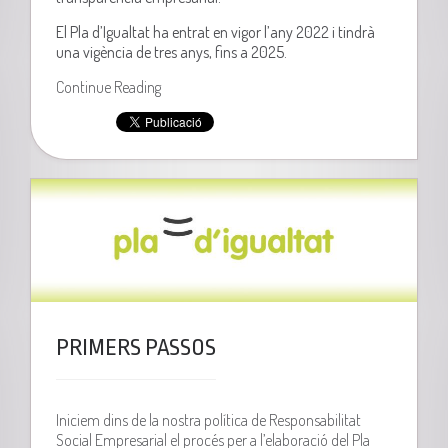
El Pla d’Igualtat ha entrat en vigor l’any 2022 i tindrà
una vigència de tres anys, fins a 2025.
Continue Reading
PRIMERS PASSOS
Iniciem dins de la nostra política de Responsabilitat
Social Empresarial el procés per a l’elaboració del Pla