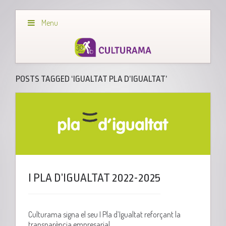
Menu
POSTS TAGGED ‘IGUALTAT PLA D’IGUALTAT’
I PLA D’IGUALTAT 2022-2025
Culturama signa el seu I Pla d’Igualtat reforçant la
transparència empresarial.