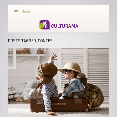
Menu
POSTS TAGGED ‘CONTES’