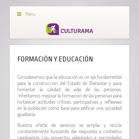
Menu
FORMACIÓN Y EDUCACIÓN
Consideramos que la educación es un eje fundamental
para la construcción del Estado de Bienestar y para
fomentar la calidad de vida de las personas.
Intentamos mejorar la formación de las personas para
fortalecer actitudes críticas, participativas y reflexivas
en la población como base para edificar una sociedad
igualitaria.
Nuestra oferta de servicios se amplia y recicla
constantemente buscando dar respuesta a contextos
cambiantes con proyectos adaptados a necesidades