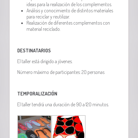
ideas para la realización de los complementos.
Análisis y conocimiento de distintos materiales
para reciclar y reutilizar.
Realización de diferentes complementos con
material reciclado.
DESTINATARIOS
El taller está dirigido a jóvenes.
Número máximo de participantes: 20 personas
TEMPORALIZACIÓN
El taller tendrá una duración de 90 a 120 minutos.