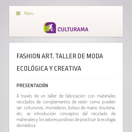
Menu
FASHION ART. TALLER DE MODA
ECOLÓGICA Y CREATIVA
PRESENTACIÓN
A través de un taller de fabricación con materiales
reciclados de complementos de vestir como pueden
ser: cinturones, monederos, bolsos de mano, bisutería,
etc, se introducirán conceptos del reciclado de
materiales y los valores positivos de practicar la ecología
doméstica.