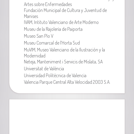
Artes sobre Enfermedades
Fundación Municipal de Cultura y Juventud de
Manises
IVAM, Intituto Valenciano de Arte Moderno
Museu de la Rajolería de Paiporta
Museo San Pío V
Museu Comarcal de l’Horta Sud
MuVIM, Museo Valenciano de la Ilustración y la
Modernidad
Neteja, Manteniment i Servicis de Mislata, SA
Universitat de València
Universidad Politécnica de Valencia
Valencia Parque Central Alta Velocidad 2003 S.A.