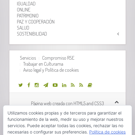
IGUALDAD
ONLINE
PATRIMONIO
PAZ Y COOPERACIÓN
SALUD
SOSTENIBILIDAD
Servicios
Compromiso RSE
Trabajar en Culturama
Aviso legal y Política de cookies
Página web creada con HTML5 and CSS3
Utilizamos cookies propias y de terceros para garantizar el
Desarrollo web realizado por
Orix Systems
funcionamiento de la web, medir su uso y mejorar nuestros
servicios. Puede aceptar todas las cookies, rechazar las no
necesarias o configurar sus preferencias.
Política de cookies