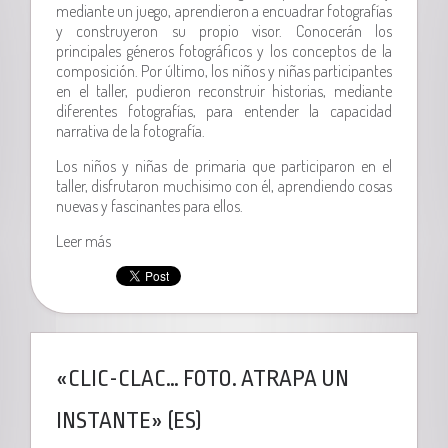
mediante un juego, aprendieron a encuadrar fotografías
y construyeron su propio visor. Conocerán los
principales géneros fotográficos y los conceptos de la
composición. Por último, los niños y niñas participantes
en el taller, pudieron reconstruir historias, mediante
diferentes fotografías, para entender la capacidad
narrativa de la fotografía.
Los niños y niñas de primaria que participaron en el
taller, disfrutaron muchisimo con él, aprendiendo cosas
nuevas y fascinantes para ellos.
Leer más
«CLIC-CLAC… FOTO. ATRAPA UN
INSTANTE» (ES)