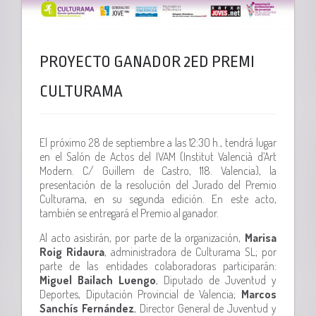
PROYECTO GANADOR 2ED PREMI
CULTURAMA
El próximo 28 de septiembre a las 12:30 h., tendrá lugar
en el Salón de Actos del IVAM (Institut Valencià d’Art
Modern. C/ Guillem de Castro, 118. Valencia), la
presentación de la resolución del Jurado del Premio
Culturama, en su segunda edición. En este acto,
también se entregará el Premio al ganador.
Al acto asistirán, por parte de la organización,
Marisa
Roig Ridaura
, administradora de Culturama SL; por
parte de las entidades colaboradoras participarán:
Miguel Bailach Luengo
, Diputado de Juventud y
Deportes, Diputación Provincial de Valencia;
Marcos
Sanchís Fernández
, Director General de Juventud y