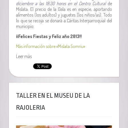
diciembre a las 18:30 hores en el Centro Cultural
de
Mislata. El precio de la Gala es en especie, aportando
alimentos (los adultos) y juguetes (los niños/as). Todo
lo que se recoja se donará a Cáritas Interparroquial del
municipio.
¡¡Felices Fiestas y Feliz año 2013!!
Más información sobre «Mislata Somriu»
Leer más
TALLER EN EL MUSEU DE LA
RAJOLERIA