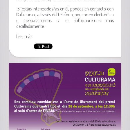
Si estáis interesados/as en él, ponéos en contacto con
Culturama, a través del teléfono, por correo electrónico
o personalmente, y os informaremos más
detalladamente.
Leer más