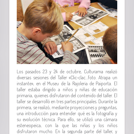
Los pasados 23 y 24 de octubre, Culturama realizó
diversas sesiones del Taller «Clic-clac…foto. Atrapa un
instante», en el Museu de la Rajoleria de Paiporta. El
taller estaba dirigido a niños y niñas de educación
primaria, quienes disfrutaron del contenido del taller. El
taller se desarrolló en tres partes principales. Durante la
primera, se realizó, mediante proyecciones y preguntas,
una introducción para entender qué es la fotografía y
su evolución técnica. Para ello, se utilizó una cámara
esteneopeica, con la que las niñas y los niños
disfrutaron mucho. En la segunda parte del taller, y