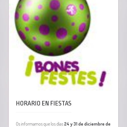
HORARIO EN FIESTAS
Os informamos que los días
24 y 31 de diciembre de