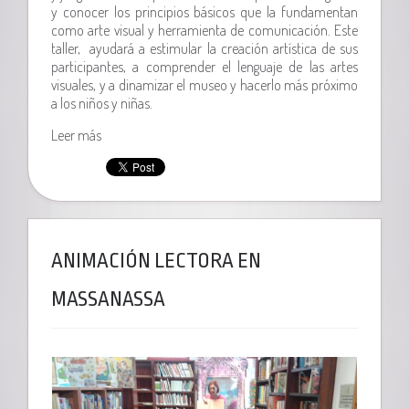
y conocer los principios básicos que la fundamentan
como arte visual y herramienta de comunicación. Este
taller, ayudará a estimular la creación artística de sus
participantes, a comprender el lenguaje de las artes
visuales, y a dinamizar el museo y hacerlo más próximo
a los niños y niñas.
Leer más
ANIMACIÓN LECTORA EN
MASSANASSA