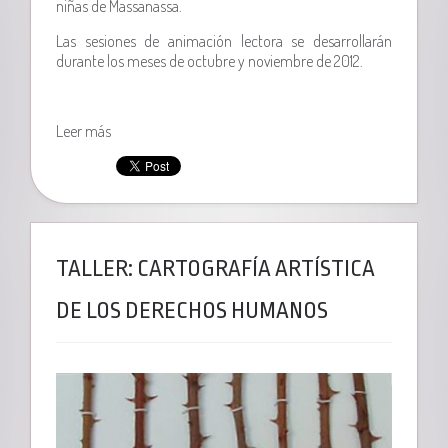
niñas de Massanassa.
Las sesiones de animación lectora se desarrollarán
durante los meses de octubre y noviembre de 2012.
Leer más
TALLER: CARTOGRAFÍA ARTÍSTICA
DE LOS DERECHOS HUMANOS