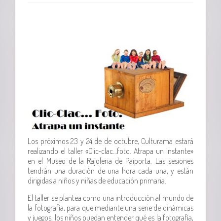
Los próximos 23 y 24 de de octubre, Culturama estará
realizando el taller «Clic-clac…foto. Atrapa un instante»
en el Museo de la Rajoleria de Paiporta. Las sesiones
tendrán una duración de una hora cada una, y están
dirigidas a niños y niñas de educación primaria.
El taller se plantea como una introducción al mundo de
la fotografía, para que mediante una serie de dinámicas
y juegos, los niños puedan entender qué es la fotografía,