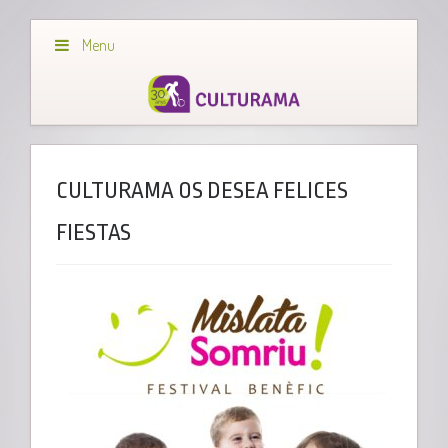
Menu
CULTURAMA OS DESEA FELICES
FIESTAS