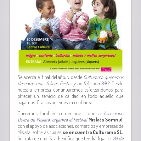
Se acerca el final del año, y desde
Culturama queremos
desearos unas felices fiestas y un feliz año 2013
. Desde
nuestra empresa continuaremos esforzándonos para
ofrecer un servicio de calidad en todo aquello que
hagamos. Gracias por vuestra confianza.
Queremos también comentaros que la
Asociación
Quera de Mislata, organiza el Festival
Mislata Somriu!
,
con el apoyo de asociaciones, comercios y empresas de
Mislata, entre las cuales
se encuentra Culturama SL.
Se trata de una Gala benéfica que tendrá lugar el
20 de