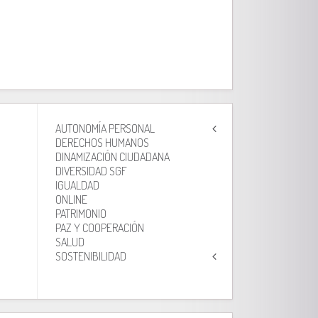
AUTONOMÍA PERSONAL
DERECHOS HUMANOS
DINAMIZACIÓN CIUDADANA
DIVERSIDAD SGF
IGUALDAD
ONLINE
PATRIMONIO
PAZ Y COOPERACIÓN
SALUD
SOSTENIBILIDAD