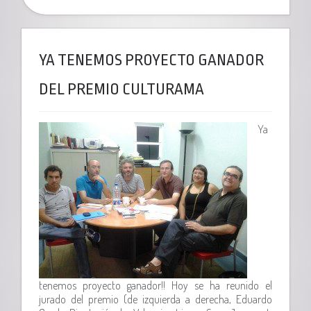
YA TENEMOS PROYECTO GANADOR
DEL PREMIO CULTURAMA
Ya
tenemos proyecto ganador!! Hoy se ha reunido el
jurado del premio (de izquierda a derecha, Eduardo