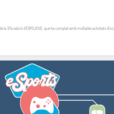
als de la 37a edició d’EXPOJOVE, que ha comptat amb múltiples activitats d’oci