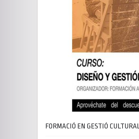
FORMACIÓ EN GESTIÓ CULTURA