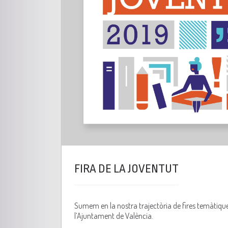
FIRA DE LA JOVENTUT
Sumem en la nostra trajectòria de fires temàtique
l’Ajuntament de València.