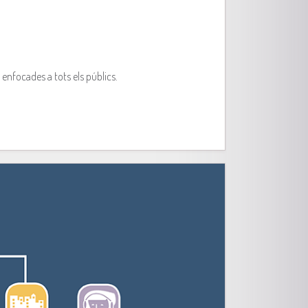
 enfocades a tots els públics.