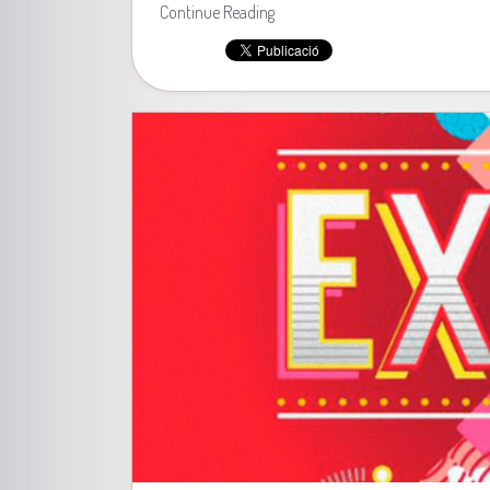
Continue Reading