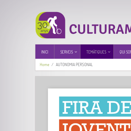
INICI
SERVEIS
TEMÀTIQUES
QUI SO
Home
AUTONOMIA PERSONAL