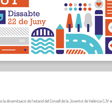
s la dinamització de l’estand del Consell de la Joventut de València CJV e