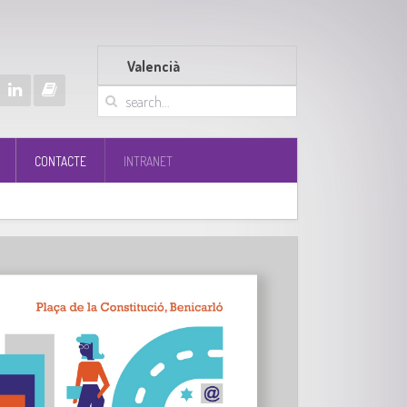
Valencià
CONTACTE
INTRANET