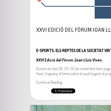
XXVI EDICIÓ DEL FÒRUM JOAN LL
E-SPORTS. ELS REPTES DE LA SOCIETAT VIR
XXVI Edició del Fòrum Joan Lluís Vives.
Durant els dies 28, 29 i 30 de novembre hem pogut c
Vives. Enguany el tema sobre el qual ha girat el pro
Continue Reading