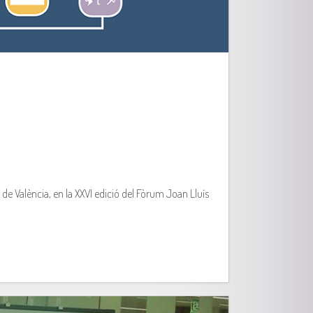
de València, en la XXVI edició del Fòrum Joan Lluís