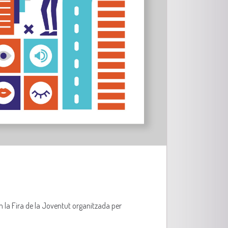
n la Fira de la Joventut organitzada per