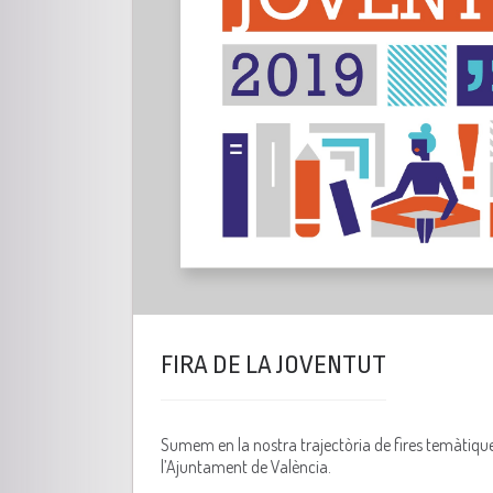
FIRA DE LA JOVENTUT
Sumem en la nostra trajectòria de fires temàtique
l’Ajuntament de València.