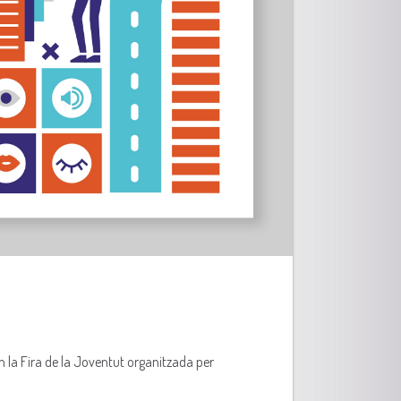
n la Fira de la Joventut organitzada per