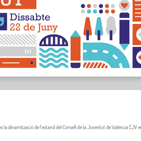
s la dinamització de l’estand del Consell de la Joventut de València CJV e