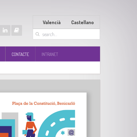
Valencià
Castellano
CONTACTE
INTRANET