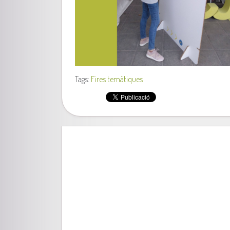
Tags:
Fires temàtiques