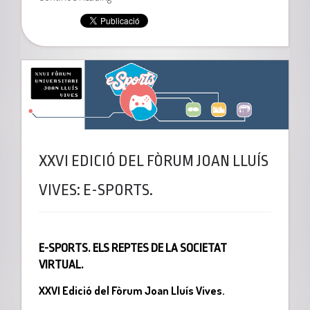
XXVI EDICIÓ DEL FÒRUM JOAN LLUÍS
VIVES: E-SPORTS.
E-SPORTS. ELS REPTES DE LA SOCIETAT
VIRTUAL.
XXVI Edició del Fòrum Joan Lluís Vives.