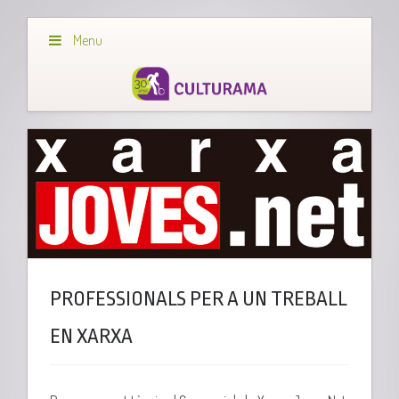
Menu
PROFESSIONALS PER A UN TREBALL
EN XARXA