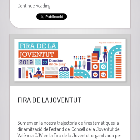
Continue Reading
FIRA DE LA JOVENTUT
Sumem en la nostra trajectòria de fires temàtiques la
dinamització de l’estand del Consell de la Joventut de
València CJV en la Fira de la Joventut organitzada per