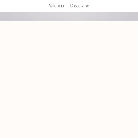
Valencià
Castellano