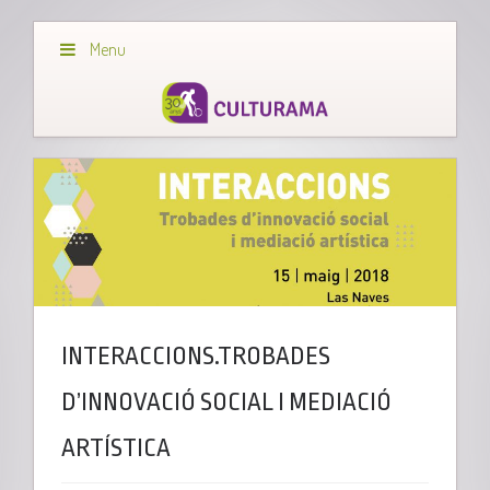
Menu
INTERACCIONS.TROBADES
D’INNOVACIÓ SOCIAL I MEDIACIÓ
ARTÍSTICA