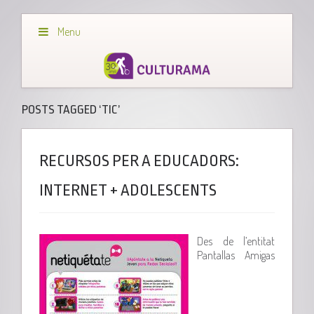
Menu
POSTS TAGGED ‘TIC’
RECURSOS PER A EDUCADORS:
INTERNET + ADOLESCENTS
Des de l’entitat
Pantallas Amigas