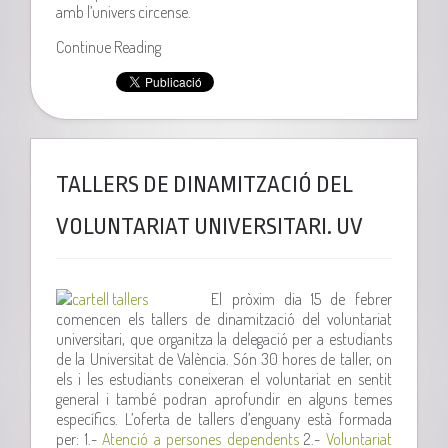
amb l’univers circense.
Continue Reading
TALLERS DE DINAMITZACIÓ DEL
VOLUNTARIAT UNIVERSITARI. UV
El pròxim dia 15 de febrer
comencen els tallers de dinamització del voluntariat
universitari, que organitza la delegació per a estudiants
de la Universitat de València. Són 30 hores de taller, on
els i les estudiants coneixeran el voluntariat en sentit
general i també podran aprofundir en alguns temes
específics. L’oferta de tallers d’enguany està formada
per: 1.-
Atenció a persones dependents
2.-
Voluntariat