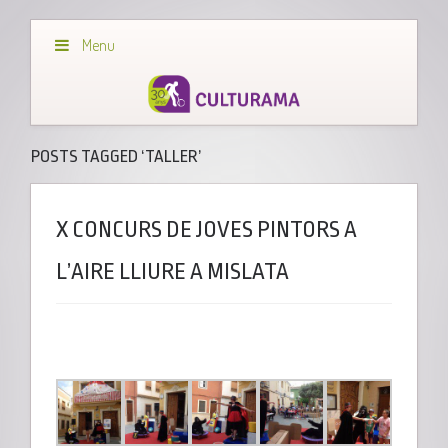
Menu
POSTS TAGGED ‘TALLER’
X CONCURS DE JOVES PINTORS A
L’AIRE LLIURE A MISLATA