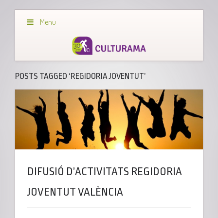
Menu
POSTS TAGGED ‘REGIDORIA JOVENTUT’
DIFUSIÓ D’ACTIVITATS REGIDORIA
JOVENTUT VALÈNCIA