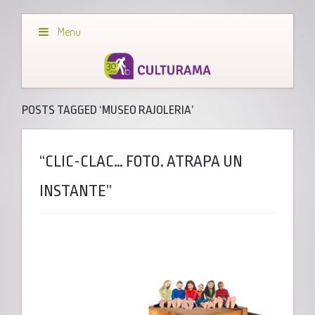
Menu
POSTS TAGGED ‘MUSEO RAJOLERIA’
“CLIC-CLAC… FOTO. ATRAPA UN
INSTANTE”