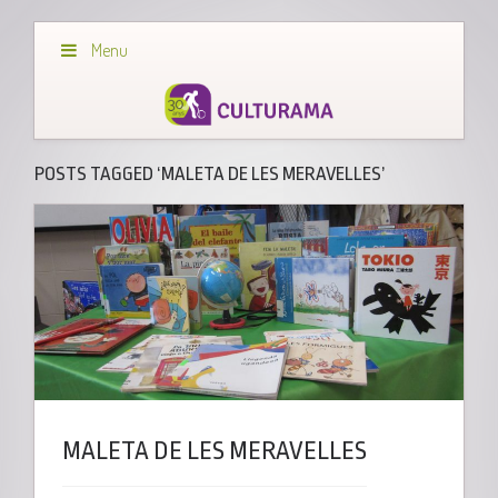
Menu
POSTS TAGGED ‘MALETA DE LES MERAVELLES’
MALETA DE LES MERAVELLES