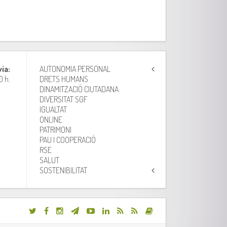
via:
AUTONOMIA PERSONAL
0 h.
DRETS HUMANS
DINAMITZACIÓ CIUTADANA
DIVERSITAT SGF
IGUALTAT
ONLINE
PATRIMONI
PAU I COOPERACIÓ
RSE
SALUT
SOSTENIBILITAT