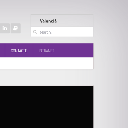
Valencià
CONTACTE
INTRANET