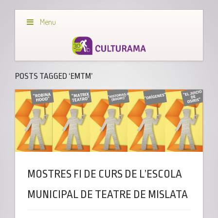
Menu
POSTS TAGGED ‘EMTM’
MOSTRES FI DE CURS DE L’ESCOLA
MUNICIPAL DE TEATRE DE MISLATA