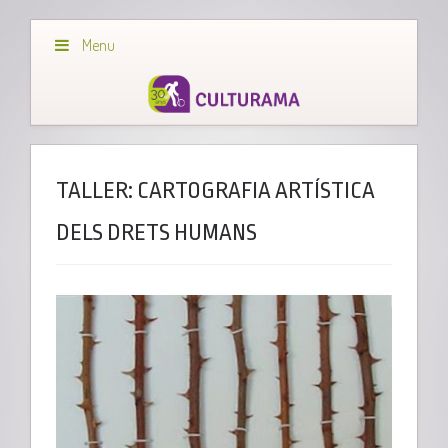
Menu
TALLER: CARTOGRAFIA ARTÍSTICA
DELS DRETS HUMANS