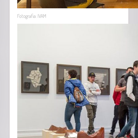
Fotografia: IVAM