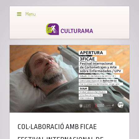
Menu
COL·LABORACIÓ AMB FICAE