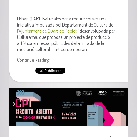
Urban Q·ART. Batre ales per a moure cors és una
iniciativa impulsada pel Departament de Cultura de
l’Ajuntament de Quart de Poblet
i desenvolupada per
Culturama, que proposa un projecte de producció
artística en l’espai públic des de la mirada de la
mediació cultural i l’art contemporani.
Continue Reading