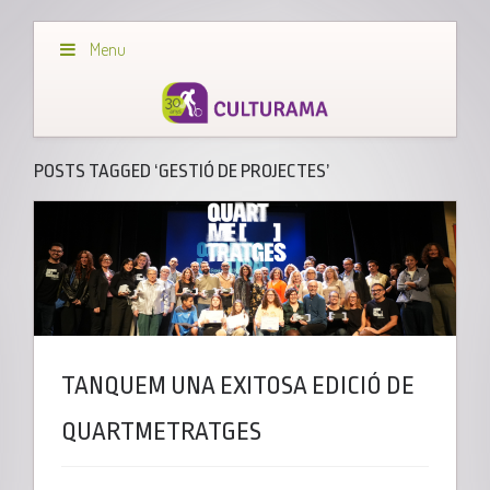
Menu
POSTS TAGGED ‘GESTIÓ DE PROJECTES’
TANQUEM UNA EXITOSA EDICIÓ DE
QUARTMETRATGES