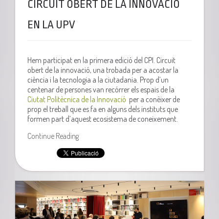
CIRCUIT OBERT DE LA INNOVACIÓ
EN LA UPV
Hem participat en la primera edició del CPI. Circuit
obert de la innovació, una trobada per a acostar la
ciència i la tecnologia a la ciutadania. Prop d’un
centenar de persones van recórrer els espais de la
Ciutat Politècnica de la Innovació
per a conèixer de
prop el treball que es fa en alguns dels instituts que
formen part d’aquest ecosistema de coneixement.
Continue Reading