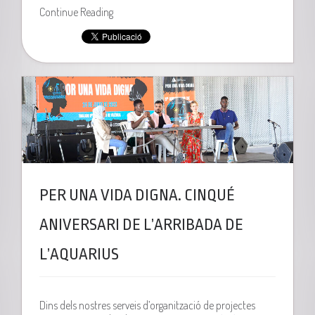
Continue Reading
PER UNA VIDA DIGNA. CINQUÉ
ANIVERSARI DE L’ARRIBADA DE
L’AQUARIUS
Dins dels nostres serveis d’organització de projectes