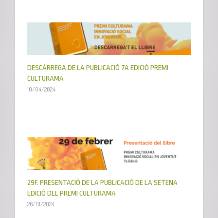
DESCÀRREGA DE LA PUBLICACIÓ 7A EDICIÓ PREMI
CULTURAMA
10/04/2024
29F. PRESENTACIÓ DE LA PUBLICACIÓ DE LA SETENA
EDICIÓ DEL PREMI CULTURAMA
26/01/2024