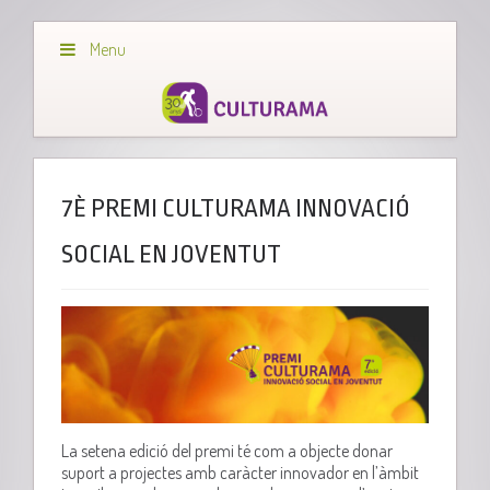
Menu
7È PREMI CULTURAMA INNOVACIÓ
SOCIAL EN JOVENTUT
La setena edició del premi té com a objecte donar
suport a projectes amb caràcter innovador en l’àmbit