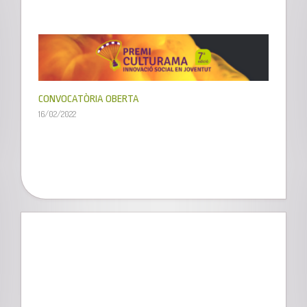
CONVOCATÒRIA OBERTA
16/02/2022