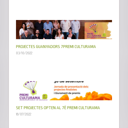
PROJECTES GUANYADORS 7PREMI CULTURAMA
03/10/2022
SET PROJECTES OPTEN AL 7È PREMI CULTURAMA
18/07/2022