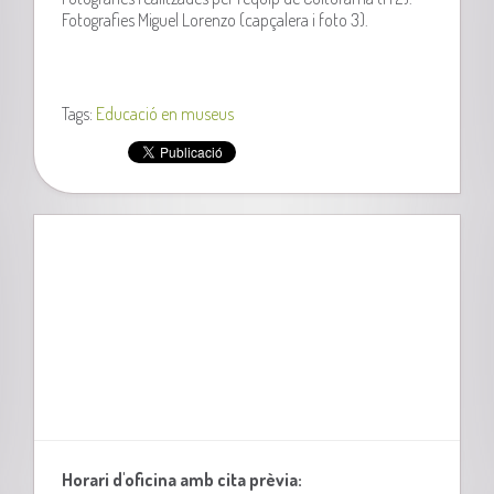
Fotografies Miguel Lorenzo (capçalera i foto 3).
Tags:
Educació en museus
Horari d'oficina amb cita prèvia: