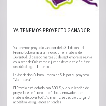
YA TENEMOS PROYECTO GANADOR
Ya tenemos proyecto ganador de la 3ª Edición del
Premio Culturama a la Innovación en materia de
Juventud. El pasado martes 23 de septiembre se reunía
en la sede de Culturama el jurado de esta edición; éste
decidió otorgar el premio a
La Asociación Cultura Urbana de Silla por su proyecto
“Vía Urbana”.
El Premio está dotado con 800 €, y la publicación del
proyecto en el “Libro de prácticas innovadoras en
materia de Juventud”. Así mismo, se decidió otorgar 3
accésits a las siguientes entidades: