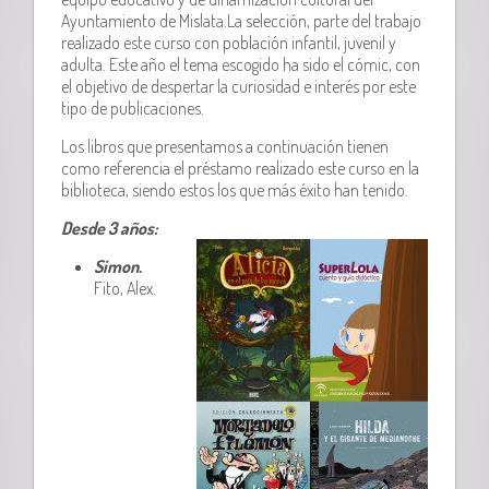
Ayuntamiento de Mislata.La selección, parte del trabajo
realizado este curso con población infantil, juvenil y
adulta. Este año el tema escogido ha sido el cómic, con
el objetivo de despertar la curiosidad e interés por este
tipo de publicaciones.
Los libros que presentamos a continuación tienen
como referencia el préstamo realizado este curso en la
biblioteca, siendo estos los que más éxito han tenido.
Desde 3 años:
Simon.
Fito, Alex.