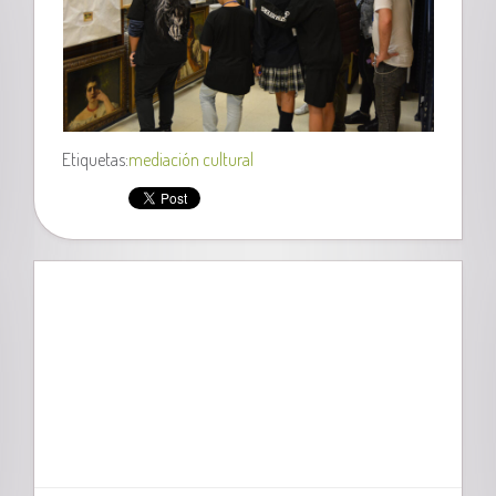
Etiquetas:
mediación cultural