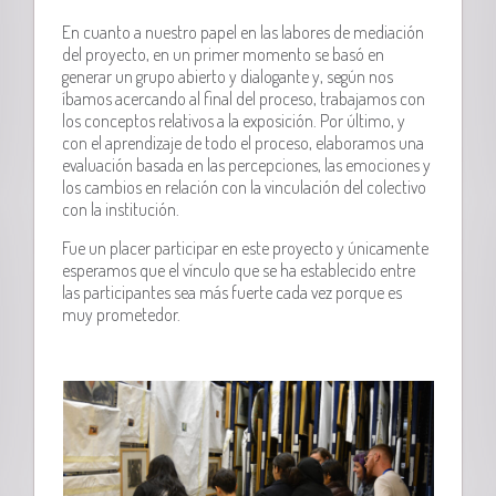
En cuanto a nuestro papel en las labores de mediación
del proyecto, en un primer momento se basó en
generar un grupo abierto y dialogante y, según nos
íbamos acercando al final del proceso, trabajamos con
los conceptos relativos a la exposición. Por último, y
con el aprendizaje de todo el proceso, elaboramos una
evaluación basada en las percepciones, las emociones y
los cambios en relación con la vinculación del colectivo
con la institución.
Fue un placer participar en este proyecto y únicamente
esperamos que el vínculo que se ha establecido entre
las participantes sea más fuerte cada vez porque es
muy prometedor.