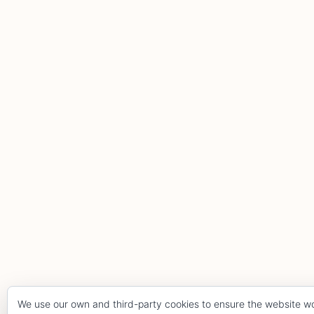
We use our own and third-party cookies to ensure the website w