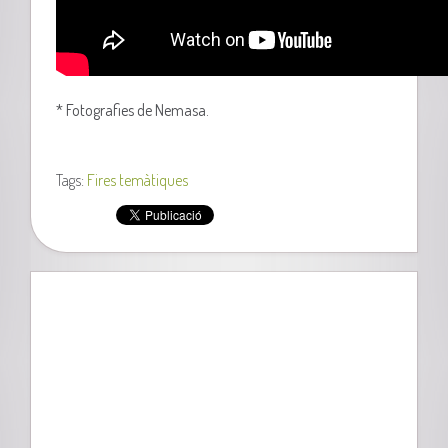
* Fotografies de Nemasa.
Tags:
Fires temàtiques