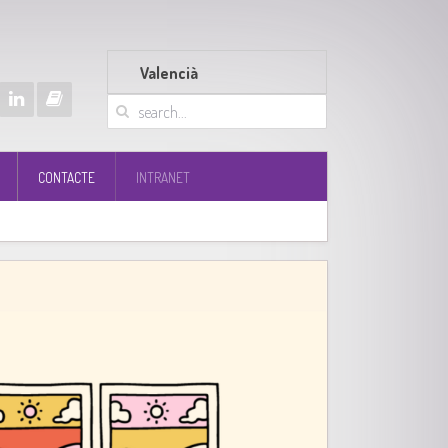
Valencià
CONTACTE
INTRANET