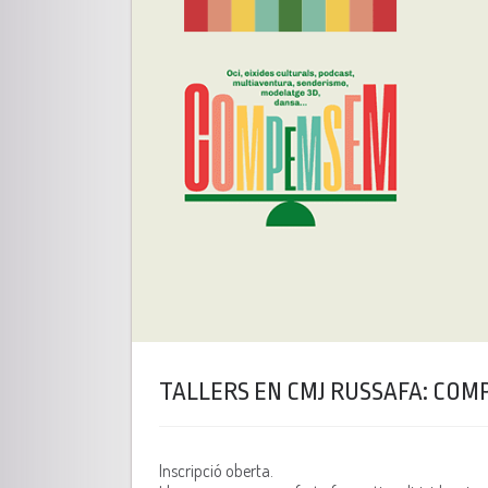
TALLERS EN CMJ RUSSAFA: CO
Inscripció oberta.