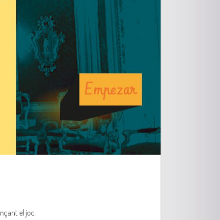
nçant el joc.