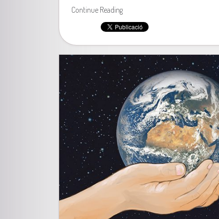
Continue Reading