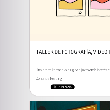
TALLER DE FOTOGRAFÍA, VÍDEO 
Una oferta formativa dirigida a joves amb interés en 
Continue Reading