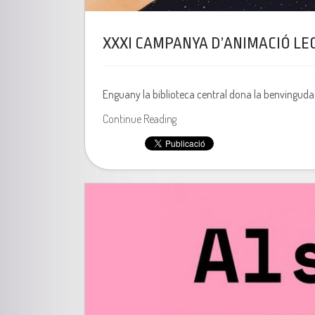
XXXI CAMPANYA D’ANIMACIÓ LE
Enguany la biblioteca central dona la benvinguda
Continue Reading