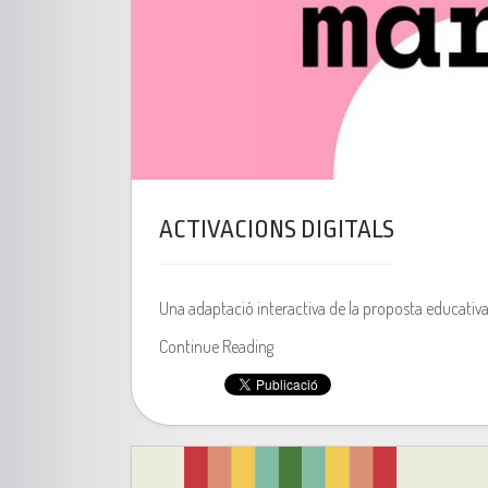
ACTIVACIONS DIGITALS
Una adaptació interactiva de la proposta educativ
Continue Reading