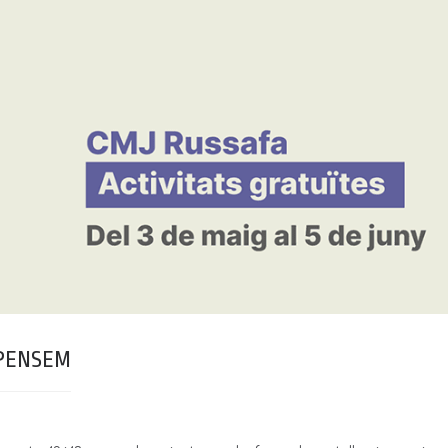
MPENSEM