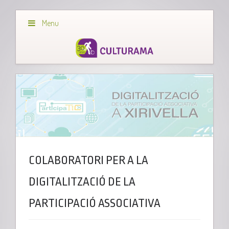
Menu
COLABORATORI PER A LA
DIGITALITZACIÓ DE LA
PARTICIPACIÓ ASSOCIATIVA