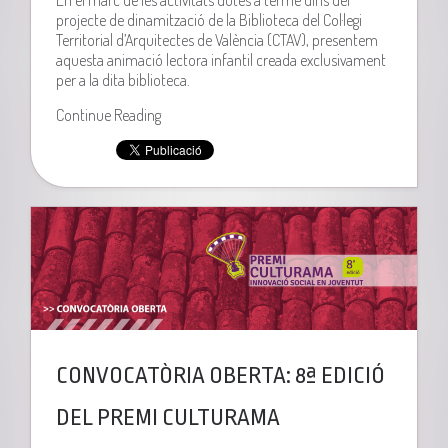
projecte de dinamització de la Biblioteca del Col·legi
Territorial d’Arquitectes de València (CTAV), presentem
aquesta animació lectora infantil creada exclusivament
per a la dita biblioteca.
Continue Reading
CONVOCATÒRIA OBERTA: 8ª EDICIÓ
DEL PREMI CULTURAMA