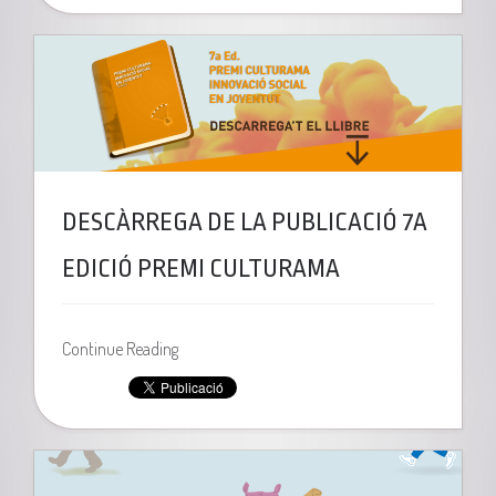
DESCÀRREGA DE LA PUBLICACIÓ 7A
EDICIÓ PREMI CULTURAMA
Continue Reading