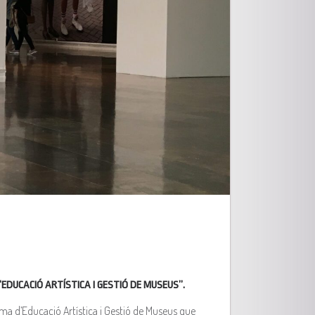
DUCACIÓ ARTÍSTICA I GESTIÓ DE MUSEUS”.
loma d’Educació Artística i Gestió de Museus que