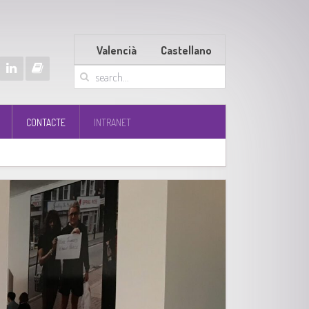
Valencià
Castellano
CONTACTE
INTRANET