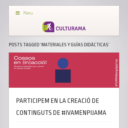
Menu
POSTS TAGGED ‘MATERIALES Y GUÍAS DIDÁCTICAS’
PARTICIPEM EN LA CREACIÓ DE
CONTINGUTS DE #IVAMENPIJAMA