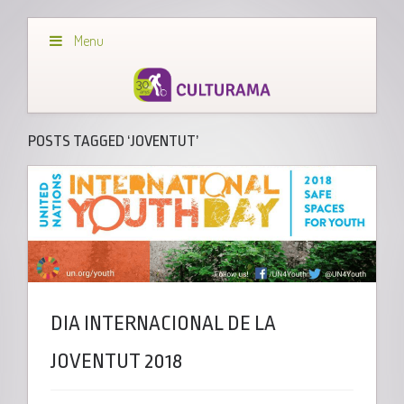
Menu
POSTS TAGGED ‘JOVENTUT’
DIA INTERNACIONAL DE LA
JOVENTUT 2018