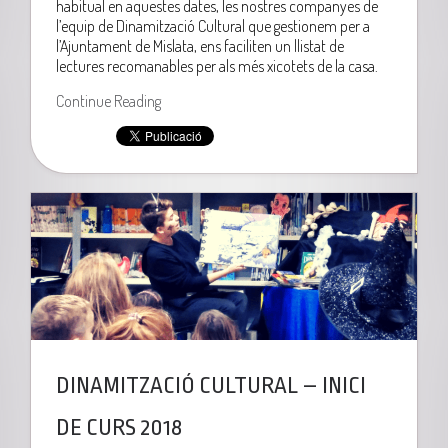
habitual en aquestes dates, les nostres companyes de
l’equip de Dinamització Cultural que gestionem per a
l’Ajuntament de Mislata, ens faciliten un llistat de
lectures recomanables per als més xicotets de la casa.
Continue Reading
DINAMITZACIÓ CULTURAL – INICI
DE CURS 2018