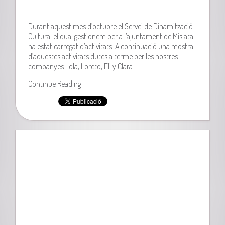
Durant aquest mes d’octubre el Servei de Dinamització
Cultural el qual gestionem per a l’ajuntament de Mislata
ha estat carregat d’activitats. A continuació una mostra
d’aquestes activitats dutes a terme per les nostres
companyes Lola, Loreto, Eli y Clara.
Continue Reading