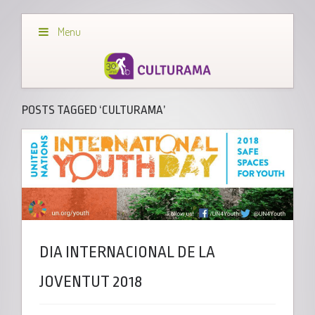
Menu
POSTS TAGGED ‘CULTURAMA’
DIA INTERNACIONAL DE LA
JOVENTUT 2018