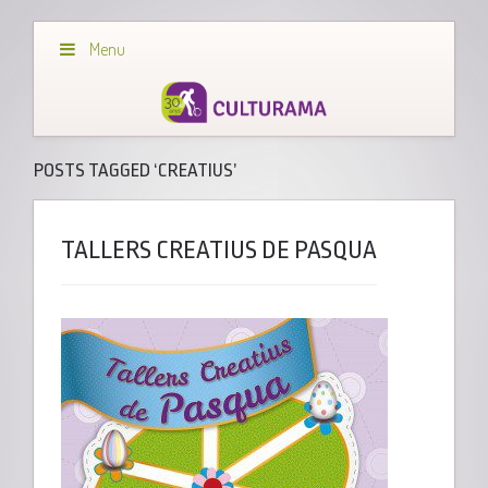
Menu
POSTS TAGGED ‘CREATIUS’
TALLERS CREATIUS DE PASQUA