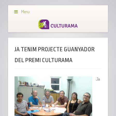
Menu
JA TENIM PROJECTE GUANYADOR
DEL PREMI CULTURAMA
Ja