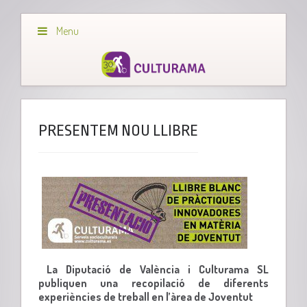
Menu
PRESENTEM NOU LLIBRE
La Diputació de València i Culturama SL
publiquen una recopilació de diferents
experiències de treball en l’àrea de Joventut