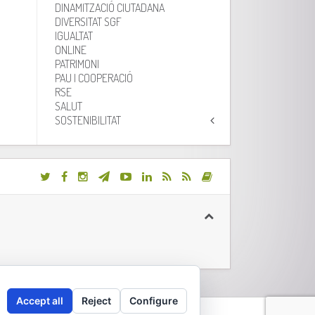
DINAMITZACIÓ CIUTADANA
DIVERSITAT SGF
IGUALTAT
ONLINE
PATRIMONI
PAU I COOPERACIÓ
RSE
SALUT
SOSTENIBILITAT
Accept all
Reject
Configure