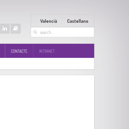
Valencià
Castellano
CONTACTE
INTRANET