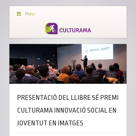
Menu
PRESENTACIÓ DEL LLIBRE 5É PREMI
CULTURAMA INNOVACIÓ SOCIAL EN
JOVENTUT EN IMATGES