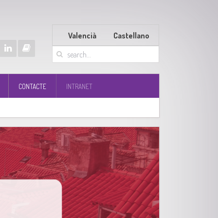
Valencià
Castellano
CONTACTE
INTRANET