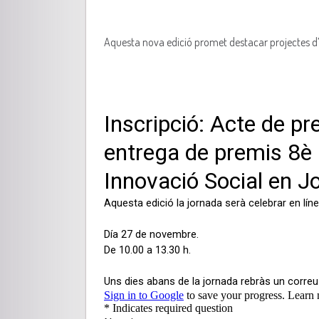
Aquesta nova edició promet destacar projectes d’al