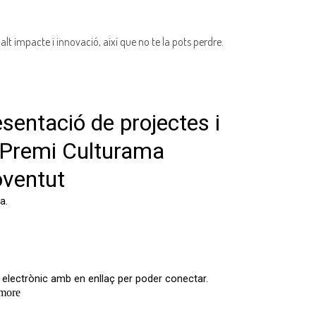
t impacte i innovació, així que no te la pots perdre.