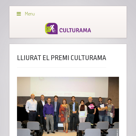
Menu
LLIURAT EL PREMI CULTURAMA